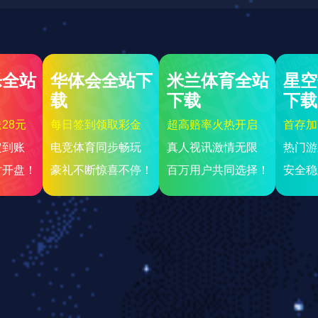
应及俱乐部管理层的应对措施。此外，还将分析
伤病风险。通过这些分析，我们可以更全面地理
方向。
1、芒特与利马伤情背景
芒特作为曼联中场的重要一员，其技术特点和战
会至曼联后，迅速融入了球队，并逐渐成为主教
伤缺席训练，让球迷们深感不安。根据媒体报道
次缺训也让外界对他的恢复情况产生疑虑。
同样，利马作为后防线上的新星，在本赛季展现
锐的判断能力赢得了教练组的信任。然而，他最
就薄弱的后防线上雪上加霜，令球迷们对接下来
综合来看，两位球员的受伤不仅影响到个人状态