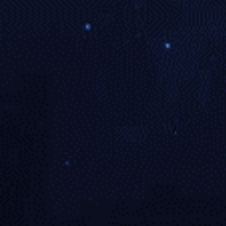
1
萨拉赫与维尔茨索博共享美好时光合照
在一次引发广泛关注的社交媒体事件中，著名
2026-07-05
2
门德斯两度向曼城推荐C罗瓜帅坚决否
本文主要探讨了著名经纪人门德斯两度向曼城推
2026-06-16
3
胡金秋狂砍30分展现统治力广厦内线
在最近的一场CBA比赛中，胡金秋展现出非凡
2026-06-30
4
BBC分析加布里埃尔未遭罚下原因称其
本文将围绕BBC对加布里埃尔未遭罚下的分析
2026-05-24