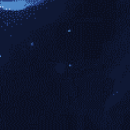
上一篇：
独行侠客对决雄鹿克莱华盛顿马丁…
精选推荐