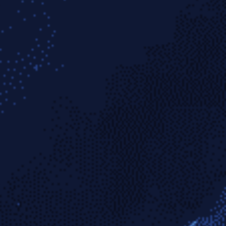
一个亟待解决的问题。
上不得不进行重新调整。芒特作为中场核
不在场意味着其他中场球员需要承担更多责
置上的改变。教练需要考虑如何填补这个位
顶替，很可能会造成防守漏洞，从而增加丢
很可能会采取更加保守或灵活多变的战术，
这也为年轻球员提供了展示自己的机会，但