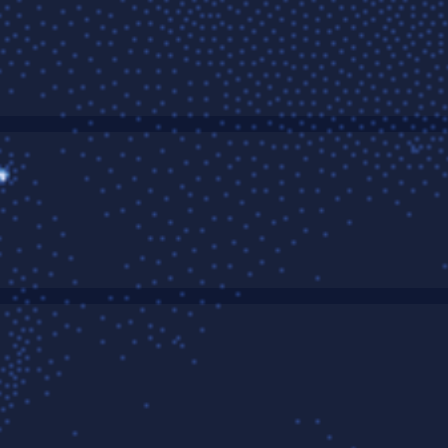
专业数据、高清视频，
开运电竞唯一官网APP
与网页版为您提供
APP下载
网页版入口
曼联近期在训练中缺席了两名关键球员芒特和利
忧。在足球赛季的紧张氛围中，任何主力球员的
四个方面详细探讨这一事件，包括芒特和利马的