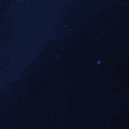
未来如何平衡好人员健康与竞技状态，将是每个
不断改进医疗保障体系、优化人才培养机制等方
热爱足球的人都能享受到精彩纷呈的比赛时刻。