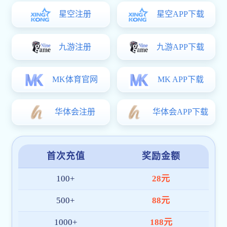
胡金秋狂砍30分展现统治力广厦内线优势
显著助力球队胜利
在最近的一场CBA比赛中，胡金秋展现出非凡的统治
力，以30分的惊人表现帮助广厦队取得胜利。这场比
赛不仅让球迷们见证了胡金秋的个人能力，也突显了
广厦队在内线上的巨大优势。文章将从四个方面详细
分析胡金秋的杰出表现及其对球队胜利的重要性，包
括他的得分能力、篮板控制、内线防守以及团队配
合。通过这些角度，我们可以更全面地理解胡金秋如
何影响比赛，带领广厦走向更高峰。
1、胡金秋的得分能力