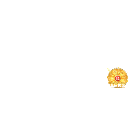
至关重要。
综上所述，胡金秋在篮板控制方面的重要性不可小
觑。他不仅是一个优秀的得分手，也是广厦队内线防
守和进攻转换的重要支柱，通过自己的努力确保球队
始终处于主动位置。
3、内线防守实力
在现代篮球中，内线防守越来越受到重视，而胡金秋
正是在这一领域展现出色。在本场比赛中，他不仅仅
是一个攻击手，更是广厦队内线防守的重要屏障。面
对对方内线球员时，胡金秋凭借强壮的身体素质和敏
捷的移动能力，有效限制了对方核心球员的发展空
间。