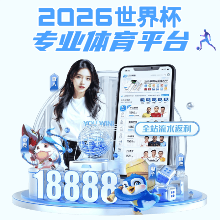
注册入口
开运电竞唯一官网
——