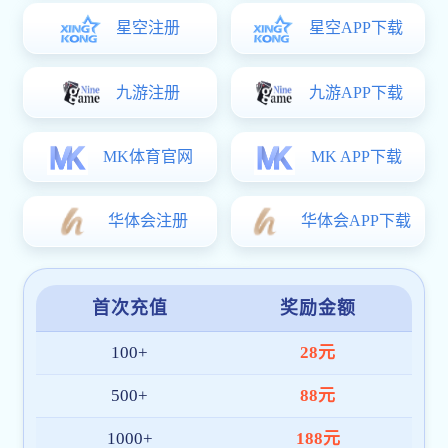
小里分析KD在场影响火箭战术阿门缺篮板
限制空间发挥
本文旨在分析凯文·杜兰特（KD）在场上对火箭队战
术的影响，以及阿门在篮板球上的不足如何限制了球
队的空间发挥。首先，通过对KD的进攻能力和关键时
刻表现进行讨论，明确其对火箭防守策略的挑战；其
次，探讨阿门在篮板方面的缺陷如何导致火箭队在进
攻端的低效，并影响整体战术布局；接着，分析火箭
队如何调整战术以应对KD的威胁，以及这些调整所带
来的效果；最后，总结两者结合后的整体影响，为读
者提供更深入的理解。这篇文章将从多个角度进行详