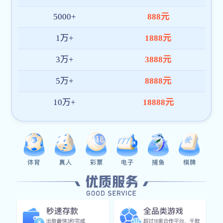
细剖析，以帮助读者更好地理解球场上的复杂动态。
1、KD的进攻威胁
凯文·杜兰特作为联盟顶级得分手，其个人进攻能力无
与伦比。在面对火箭队时，他不仅能够通过外线投射
拉开空间，还具备强大的突破能力，对防守造成巨大
压力。当KD在场上时，火箭必须重新评估其防守策
略，以避免被他轻易得分。
此外，杜兰特身高臂长，使得他的投篮难以被干扰。
即使面对多名防守球员，他依然能够找到投篮机会，
这就要求火箭队不得不加强对他的盯防，从而可能会
牺牲其他位置的防守力量。这种情况严重影响了球队
整体防守布局。
同时，KD还具备出色的传球视野和决策能力。他可以