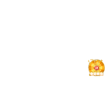
再者，即便是在战术层面上，这类年轻教练也常常受
到传统观念束缚，他们可能过于依赖自身曾经作为球
员时期所熟悉的方法，而未能及时更新自己的战术
库。这种固步自封会限制球队的发展，让皇马无法在
竞争激烈的环境中保持领先优势。
3、追求世界级名帅的优势
相比之下，引入世界级名帅可以为球队注入更多活
力。他们通常拥有丰富的大赛经验和成功案例，可以
帮助球队迅速适应高强度比赛节奏。此外，这些名帅
在战术设计和临场指挥能力上也更为成熟，有助于提
升整体团队协作水平。
同时，知名度高的教练能够吸引更多优秀球员加盟，